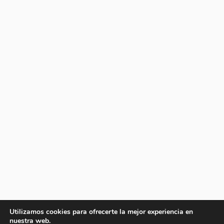
Utilizamos cookies para ofrecerte la mejor experiencia en
nuestra web.