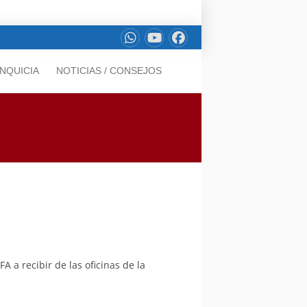
NQUICIA
NOTICIAS / CONSEJOS
 a recibir de las oficinas de la