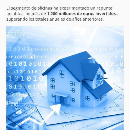
El segmento de oficinas ha experimentado un repunte
notable, con más de
1.200 millones de euros invertidos
,
superando los totales anuales de años anteriores.