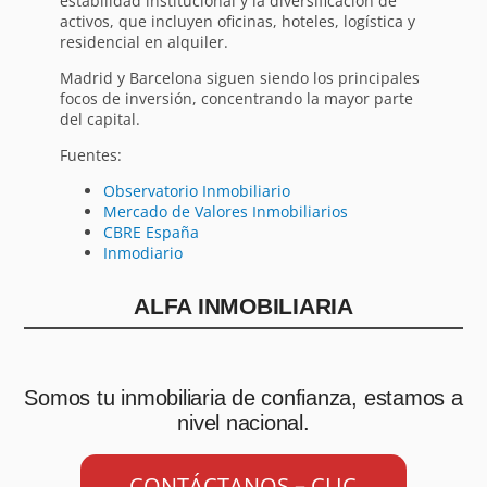
estabilidad institucional y la diversificación de
activos, que incluyen oficinas, hoteles, logística y
residencial en alquiler.
Madrid y Barcelona siguen siendo los principales
focos de inversión, concentrando la mayor parte
del capital.
Fuentes:
Observatorio Inmobiliario
Mercado de Valores Inmobiliarios
CBRE España
Inmodiario
ALFA INMOBILIARIA
Somos tu inmobiliaria de confianza, estamos a
nivel nacional.
CONTÁCTANOS – CLIC