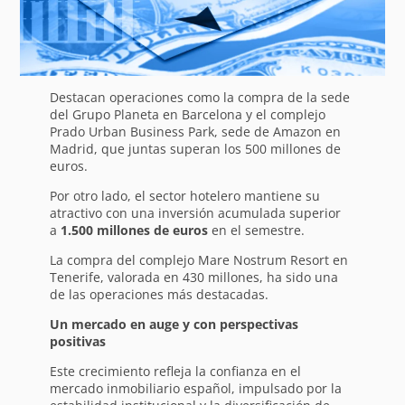
Destacan operaciones como la compra de la sede
del Grupo Planeta en Barcelona y el complejo
Prado Urban Business Park, sede de Amazon en
Madrid, que juntas superan los 500 millones de
euros.
Por otro lado, el sector hotelero mantiene su
atractivo con una inversión acumulada superior
a
1.500 millones de euros
en el semestre.
La compra del complejo Mare Nostrum Resort en
Tenerife, valorada en 430 millones, ha sido una
de las operaciones más destacadas.
Un mercado en auge y con perspectivas
positivas
Este crecimiento refleja la confianza en el
mercado inmobiliario español, impulsado por la