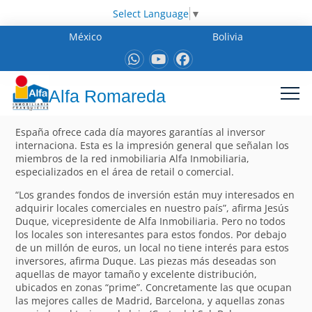
Select Language
▼
México
Bolivia
Alfa Romareda
España ofrece cada día mayores garantías al inversor
internaciona. Esta es la impresión general que señalan los
miembros de la red inmobiliaria Alfa Inmobiliaria,
especializados en el área de retail o comercial.
“Los grandes fondos de inversión están muy interesados en
adquirir locales comerciales en nuestro país”, afirma Jesús
Duque, vicepresidente de Alfa Inmobiliaria. Pero no todos
los locales son interesantes para estos fondos. Por debajo
de un millón de euros, un local no tiene interés para estos
inversores, afirma Duque. Las piezas más deseadas son
aquellas de mayor tamaño y excelente distribución,
ubicados en zonas “prime”. Concretamente las que ocupan
las mejores calles de Madrid, Barcelona, y aquellas zonas