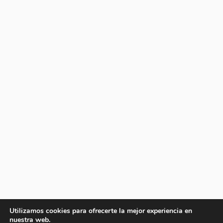
Utilizamos cookies para ofrecerte la mejor experiencia en
nuestra web.