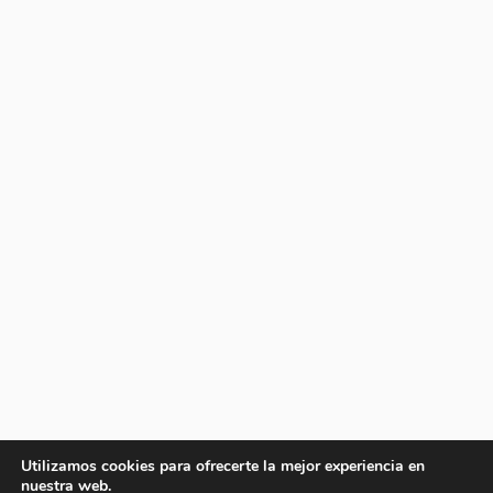
Utilizamos cookies para ofrecerte la mejor experiencia en
nuestra web.