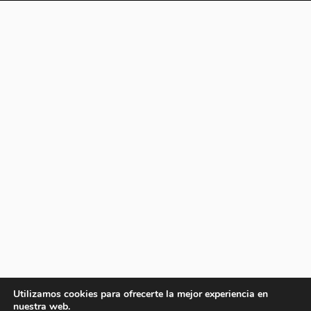
Utilizamos cookies para ofrecerte la mejor experiencia en
nuestra web.