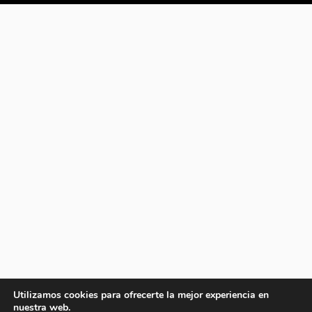
Utilizamos cookies para ofrecerte la mejor experiencia en
nuestra web.