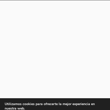
Utilizamos cookies para ofrecerte la mejor experiencia en
nuestra web.