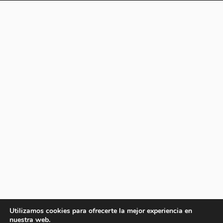
Utilizamos cookies para ofrecerte la mejor experiencia en
nuestra web.