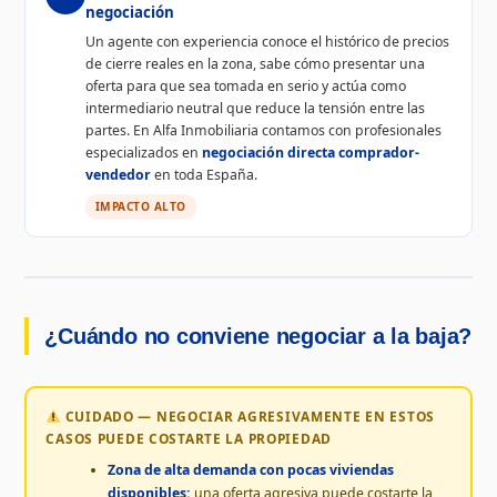
negociación
Un agente con experiencia conoce el histórico de precios
de cierre reales en la zona, sabe cómo presentar una
oferta para que sea tomada en serio y actúa como
intermediario neutral que reduce la tensión entre las
partes. En Alfa Inmobiliaria contamos con profesionales
especializados en
negociación directa comprador-
vendedor
en toda España.
IMPACTO ALTO
¿Cuándo no conviene negociar a la baja?
CUIDADO — NEGOCIAR AGRESIVAMENTE EN ESTOS
CASOS PUEDE COSTARTE LA PROPIEDAD
Zona de alta demanda con pocas viviendas
disponibles:
una oferta agresiva puede costarte la