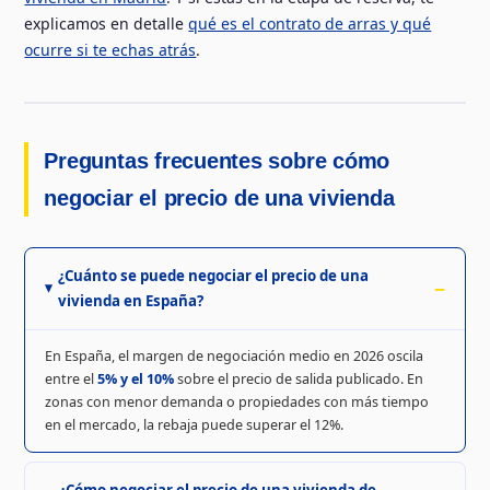
explicamos en detalle
qué es el contrato de arras y qué
ocurre si te echas atrás
.
Preguntas frecuentes sobre cómo
negociar el precio de una vivienda
¿Cuánto se puede negociar el precio de una
vivienda en España?
En España, el margen de negociación medio en 2026 oscila
entre el
5% y el 10%
sobre el precio de salida publicado. En
zonas con menor demanda o propiedades con más tiempo
en el mercado, la rebaja puede superar el 12%.
¿Cómo negociar el precio de una vivienda de