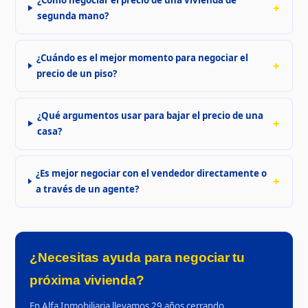
segunda mano?
¿Cuándo es el mejor momento para negociar el
precio de un piso?
¿Qué argumentos usar para bajar el precio de una
casa?
¿Es mejor negociar con el vendedor directamente o
a través de un agente?
¿Necesitas ayuda para negociar tu
próxima vivienda?
En Alfa Inmobiliaria llevamos 29 años cerrando