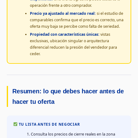
operación frente a otro comprador.
Precio ya ajustado al mercado real:
si el estudio de
comparables confirma que el precio es correcto, una
oferta muy baja se percibe como falta de seriedad.
Propiedad con características únicas:
vistas
exclusivas, ubicación singular o arquitectura
diferencial reducen la presión del vendedor para
ceder.
Resumen: lo que debes hacer antes de
hacer tu oferta
TU LISTA ANTES DE NEGOCIAR
Consulta los precios de cierre reales en la zona