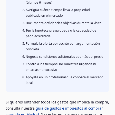
(últimos 6 meses)
Averigua cuánto tiempo lleva la propiedad
publicada en el mercado
Documenta deficiencias objetivas durante la visita
Ten la hipoteca preaprobada o la capacidad de
pago acreditada
Formula la oferta por escrito con argumentación
concreta
Negocia condiciones adicionales además del precio
Controla los tiempos: no muestres urgencia ni
entusiasmo excesivo
Apóyate en un profesional que conozca el mercado
local
Si quieres entender todos los gastos que implica la compra,
consulta nuestra
guía de gastos e impuestos al comprar
vivienda en Madrid
. Y si estás en la etapa de reserva, te