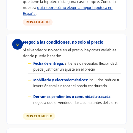
que tiene la hipoteca lista gana casi siempre. Consulta
nuestra
guía sobre cómo elegir la mejor hipoteca en
España
.
IMPACTO ALTO
Negocia las condiciones, no solo el precio
6
Si el vendedor no cede en el precio, hay otras variables
donde puede hacerlo:
Fecha de entrega:
si tienes o necesitas flexibilidad,
puede justificar un ajuste en el precio
Mobiliario y electrodomésticos:
incluirlos reduce tu
inversión total sin tocar el precio escriturado
Derramas pendientes o comunidad atrasada:
negocia que el vendedor las asuma antes del cierre
IMPACTO MEDIO