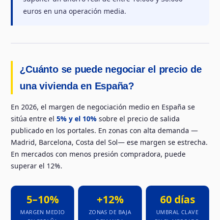
euros en una operación media.
¿Cuánto se puede negociar el precio de
una vivienda en España?
En 2026, el margen de negociación medio en España se
sitúa entre el
5% y el 10%
sobre el precio de salida
publicado en los portales. En zonas con alta demanda —
Madrid, Barcelona, Costa del Sol— ese margen se estrecha.
En mercados con menos presión compradora, puede
superar el 12%.
5–10%
+12%
60 días
MARGEN MEDIO
ZONAS DE BAJA
UMBRAL CLAVE