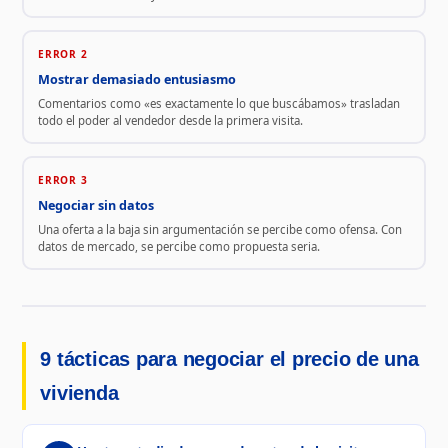
ERROR 2
Mostrar demasiado entusiasmo
Comentarios como «es exactamente lo que buscábamos» trasladan
todo el poder al vendedor desde la primera visita.
ERROR 3
Negociar sin datos
Una oferta a la baja sin argumentación se percibe como ofensa. Con
datos de mercado, se percibe como propuesta seria.
9 tácticas para negociar el precio de una
vivienda