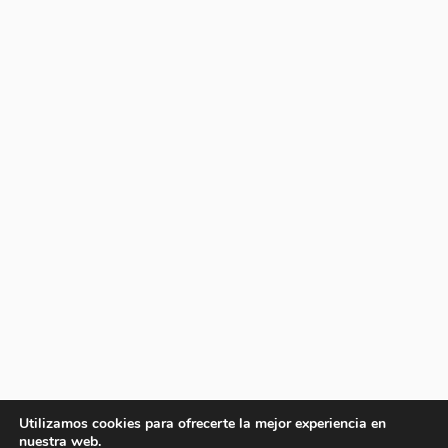
Utilizamos cookies para ofrecerte la mejor experiencia en
nuestra web.